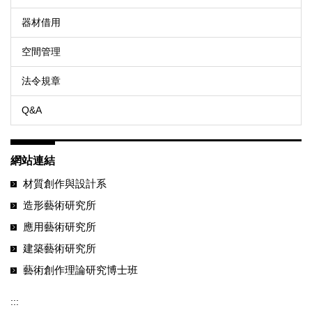
器材借用
空間管理
法令規章
Q&A
網站連結
材質創作與設計系
造形藝術研究所
應用藝術研究所
建築藝術研究所
藝術創作理論研究博士班
:::