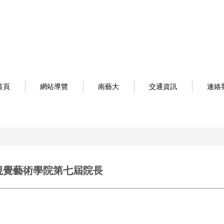
首頁
網站導覽
南藝大
交通資訊
連絡
視覺藝術學院第七屆院長