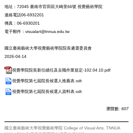
地址：72045 臺南市官田區大崎里66號 視覺藝術學院
連絡電話06-6932201
傳真：06-6930201
電子郵件：visualart@tnnua.edu.tw
國立臺南藝術大學視覺藝術學院院長遴選委員會
2026-04-14
視覺學院院長新任續任及去職作業規定-102.04.10.pdf
視覺學院第七屆院長候選人推薦表.odt
視覺學院第七屆院長候選人資料表.odt
瀏覽數:
607
國立臺南藝術大學視覺藝術學院
College of Visual Arts, TNNUA