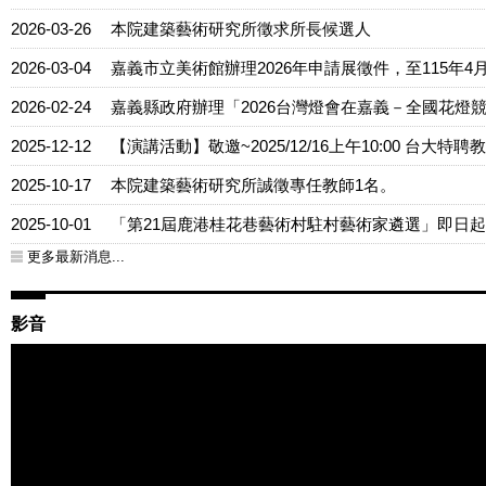
2026-03-26
本院建築藝術研究所徵求所長候選人
2026-03-04
嘉義市立美術館辦理2026年申請展徵件，至115年4
2026-02-24
嘉義縣政府辦理「2026台灣燈會在嘉義－全國花燈
2025-12-12
【演講活動】敬邀~2025/12/16上午10:00 台
2025-10-17
本院建築藝術研究所誠徵專任教師1名。
2025-10-01
「第21屆鹿港桂花巷藝術村駐村藝術家遴選」即日起受
更多最新消息...
影音