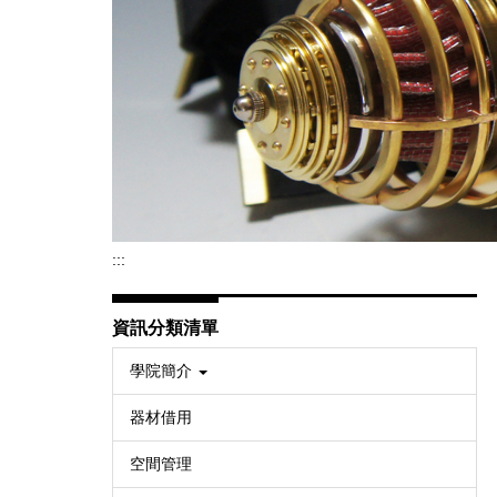
:::
資訊分類清單
學院簡介
器材借用
空間管理