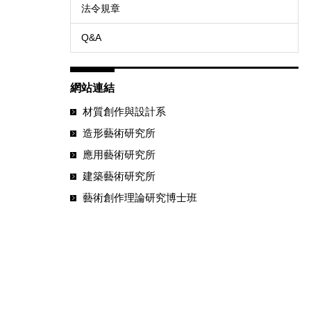
法令規章
Q&A
網站連結
材質創作與設計系
造形藝術研究所
應用藝術研究所
建築藝術研究所
藝術創作理論研究博士班