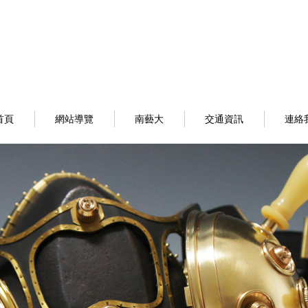
首頁
網站導覽
南藝大
交通資訊
連絡