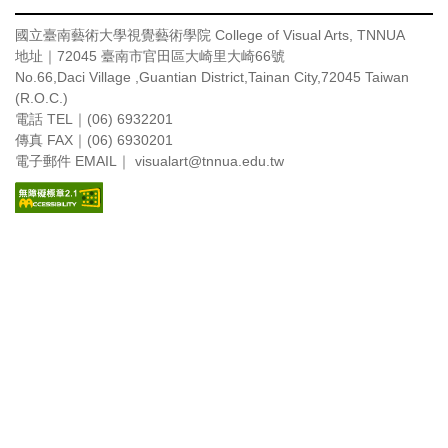
國立臺南藝術大學視覺藝術學院
College of Visual Arts, TNNUA
地址｜72045 臺南市官田區大崎里大崎66號
No.66,Daci Village ,Guantian District,Tainan City,72045 Taiwan
(R.O.C.)
電話 TEL｜(06) 6932201
傳真 FAX｜(06) 6930201
電子郵件 EMAIL｜ visualart
@tnnua.edu.tw