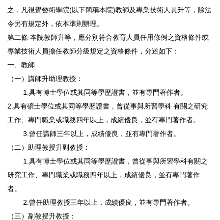
之，凡視覺藝術學院(以下簡稱本院)教師及專業技術人員升等，除法
令另有規定外，依本準則辦理。
第二條 本院教師升等，應分別符合教育人員任用條例之資格條件或
專業技術人員擔任教師分級規定之資格條件，分述如下：
一、教師
（一）講師升助理教授：
1.具有博士學位或其同等學歷證書，並有專門著作者。
2.具有碩士學位或其同等學歷證書，曾從事與所習學科 有關之研究
工作、專門職業或職務四年以上，成績優良，並有專門著作者。
3.曾任講師三年以上，成績優良，並有專門著作者。
（二）助理教授升副教授：
1.具有博士學位或其同等學歷證書，曾從事與所習學科有關之
研究工作、專門職業或職務四年以上，成績優良，並有專門著作
者。
2.曾任助理教授三年以上，成績優良，並有專門著作者。
（三）副教授升教授：