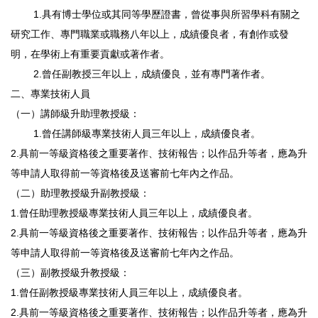
1.具有博士學位或其同等學歷證書，曾從事與所習學科有關之
研究工作、專門職業或職務八年以上，成績優良者，有創作或發
明，在學術上有重要貢獻或著作者。
2.曾任副教授三年以上，成績優良，並有專門著作者。
二、專業技術人員
（一）講師級升助理教授級：
1.曾任講師級專業技術人員三年以上，成績優良者。
2.具前一等級資格後之重要著作、技術報告；以作品升等者，應為升
等申請人取得前一等資格後及送審前七年內之作品。
（二）助理教授級升副教授級：
1.曾任助理教授級專業技術人員三年以上，成績優良者。
2.具前一等級資格後之重要著作、技術報告；以作品升等者，應為升
等申請人取得前一等資格後及送審前七年內之作品。
（三）副教授級升教授級：
1.曾任副教授級專業技術人員三年以上，成績優良者。
2.具前一等級資格後之重要著作、技術報告；以作品升等者，應為升