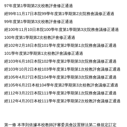
97年度第1學期第2次校教評會修正通過
經99年11月17日本院99學年度第1學期第2次院務會議修正通過
99年度第1學期第3次校教評會修正通過
經100年11月10日本院100學年度第1學期第3次院務會議修正通過
100年度第1學期第2次校教評會修正通過
經102年2月18日本院101學年度第2學期第1次院務會議修正通過
101學年度第2學期第1次校教評會議修正通過
經103年6月18日本院102學年度第2學期第3次院務會議修正通過
經103年10月2日本校103學年度第1學期第1次校教評會議修正通過
經105年4月27日本院104學年度第2學期第3次院務會議修正通過
經105年6月2日本校104學年度第2學期第3次校教評會議修正通過
經112年3月22日本院111學年度第2學期第1次院務會議修正通過
經112年4月20日本校111學年度第2學期第2次校教評會議修正通過
第一條 本準則依據本校教師評審委員會設置辦法第二條規定訂定