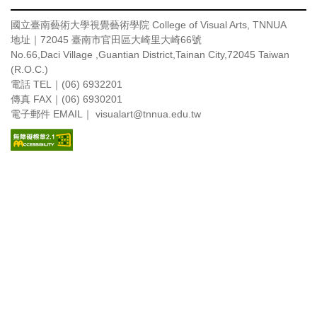
國立臺南藝術大學視覺藝術學院
College of Visual Arts, TNNUA
地址｜72045 臺南市官田區大崎里大崎66號
No.66,Daci Village ,Guantian District,Tainan City,72045 Taiwan
(R.O.C.)
電話 TEL｜(06) 6932201
傳真 FAX｜(06) 6930201
電子郵件 EMAIL｜ visualart
@tnnua.edu.tw